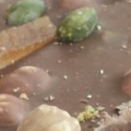
Macaron Caramel
7 mars 2022