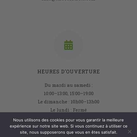
HEURES D’OUVERTURE
Du mardi au samedi :
10:00–13:00, 15:00–19:00
Le dimanche : 10h00–13h00
Le lundi : Fermé
Nous utilisons des cookies pour vous garantir la meilleure
expérience sur notre site web. Si vous continuez à utiliser ce
site, nous supposerons que vous en êtes satisfait.