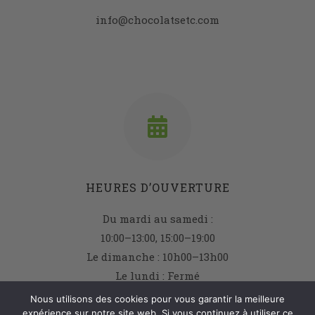
info@chocolatsetc.com
HEURES D’OUVERTURE
Du mardi au samedi :
10:00–13:00, 15:00–19:00
Le dimanche : 10h00–13h00
Le lundi : Fermé
Nous utilisons des cookies pour vous garantir la meilleure
expérience sur notre site web. Si vous continuez à utiliser ce