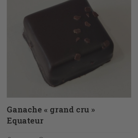
Ganache « grand cru »
Equateur