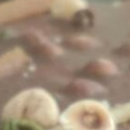
Ganache au caramel
27 janvier 2022