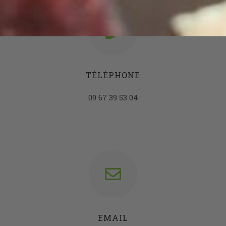
TÉLÉPHONE
09 67 39 53 04
EMAIL