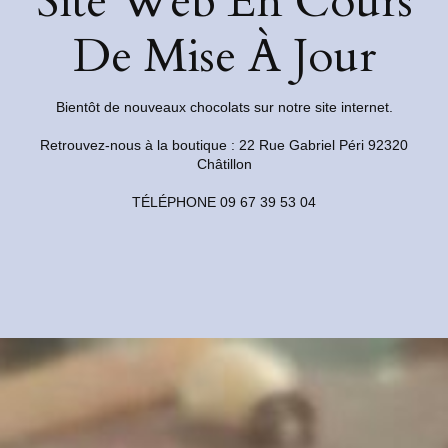
Site Web En Cours
De Mise À Jour
Bientôt de nouveaux chocolats sur notre site internet.
Retrouvez-nous à la boutique : 22 Rue Gabriel Péri 92320
Châtillon
TÉLÉPHONE 09 67 39 53 04